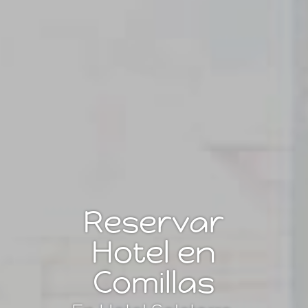
Reservar
Hotel en
Comillas